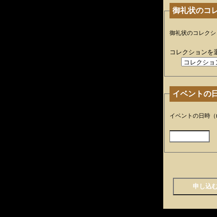
御礼状のコ
御礼状のコレクシ
コレクションを
イベントの
イベントの日時（mm