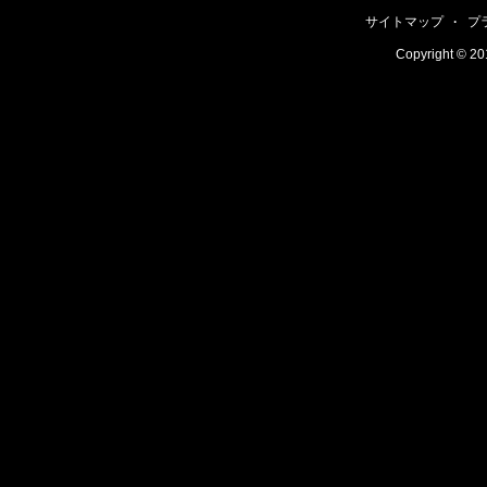
サイトマップ
·
プ
Copyright
© 201