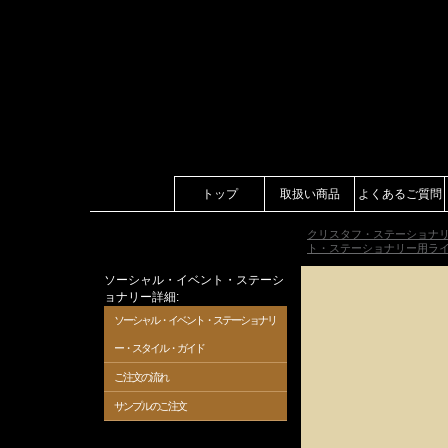
トップ
取扱い商品
よくあるご質問
クリスタフ・ステーショナ
ト・ステーショナリー用ラ
ソーシャル・イベント・ステーシ
ョナリー詳細:
ソーシャル・イベント・ステーショナリ
ー・スタイル・ガイド
ご注文の流れ
サンプルのご注文