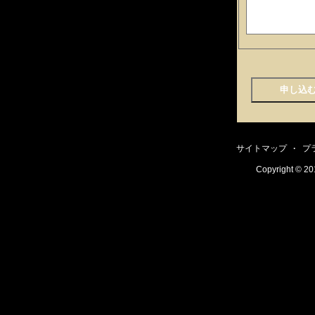
サイトマップ
·
プ
Copyright
© 201