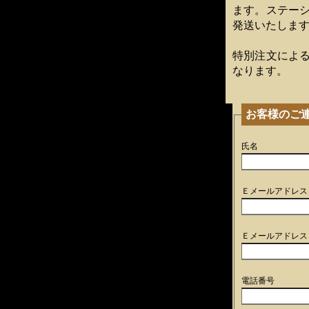
ます。ステー
発送いたしま
特別注文によ
なります。
お客様のご
氏名
Ｅメールアドレス
Ｅメールアドレス
電話番号