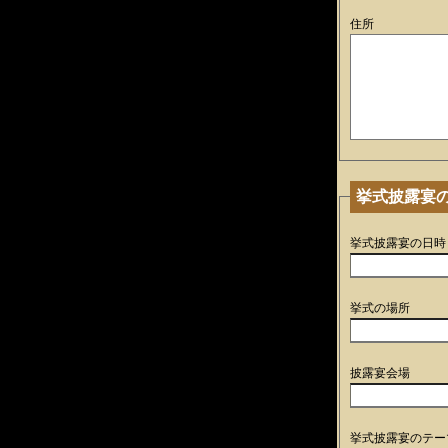
住所
挙式披露宴
挙式披露宴の日時
挙式の場所
披露宴会場
挙式披露宴のテー