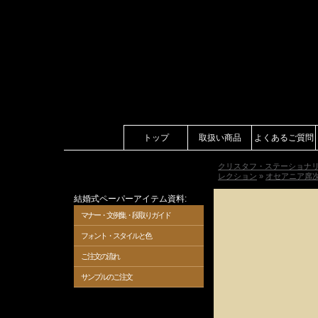
トップ
取扱い商品
よくあるご質問
クリスタフ・ステーショナ
レクション
»
オセアニア席
結婚式ペーパーアイテム資料:
マナー・文例集・段取りガイド
フォント・スタイルと色
ご注文の流れ
サンプルのご注文