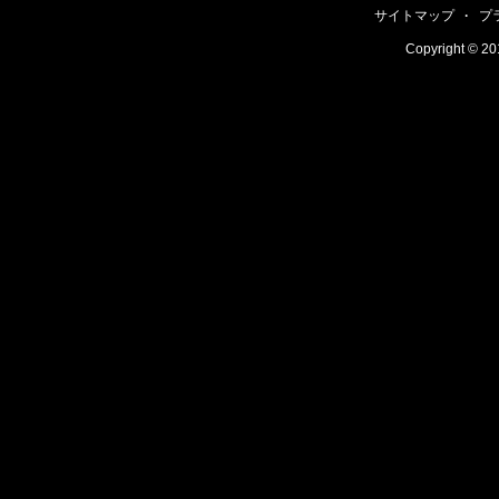
サイトマップ
·
プ
Copyright
© 201